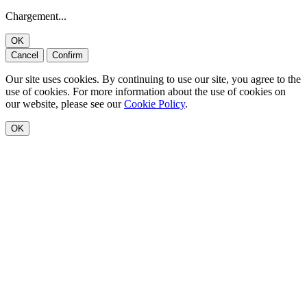
Chargement...
OK
Cancel
Confirm
Our site uses cookies. By continuing to use our site, you agree to the
use of cookies. For more information about the use of cookies on
our website, please see our
Cookie Policy
.
OK