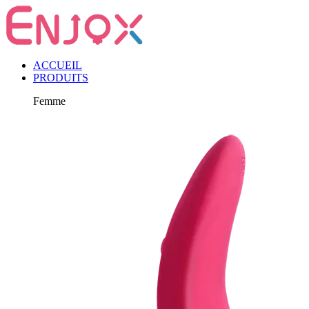
ACCUEIL
PRODUITS
Femme