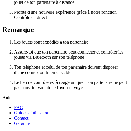
jouet de ton partenaire à distance.
Profite d'une nouvelle expérience grâce à notre fonction
Contrôle en direct !
Remarque
Les jouets sont expédiés à ton partenaire.
Assure-toi que ton partenaire peut connecter et contrôler les
jouets via Bluetooth sur son téléphone.
Ton téléphone et celui de ton partenaire doivent disposer
d'une connexion Internet stable.
Le lien de contrôle est à usage unique. Ton partenaire ne peut
pas l'ouvrir avant de te l'avoir envoyé.
Aide
FAQ
Guides d'utilisation
Contact
Garantie