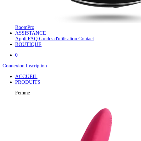
BoomPro
ASSISTANCE
Appli
FAQ
Guides d'utilisation
Contact
BOUTIQUE
0
Connexion
Inscription
ACCUEIL
PRODUITS
Femme