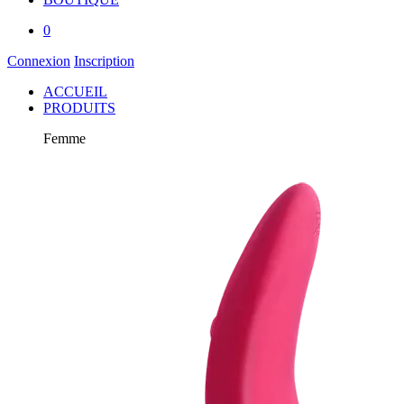
0
Connexion
Inscription
ACCUEIL
PRODUITS
Femme