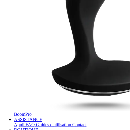
BoomPro
ASSISTANCE
Appli
FAQ
Guides d'utilisation
Contact
BOUTIQUE