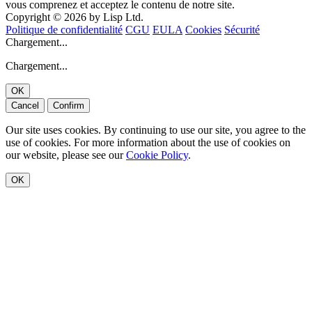
vous comprenez et acceptez le contenu de notre site.
Copyright © 2026 by Lisp Ltd.
Politique de confidentialité
CGU
EULA
Cookies
Sécurité
Chargement...
Chargement...
OK
Cancel
Confirm
Our site uses cookies. By continuing to use our site, you agree to the
use of cookies. For more information about the use of cookies on
our website, please see our
Cookie Policy
.
OK