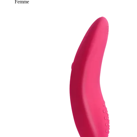
Femme