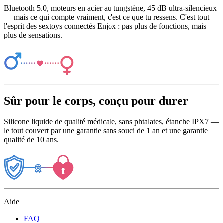
Bluetooth 5.0, moteurs en acier au tungstène, 45 dB ultra-silencieux
— mais ce qui compte vraiment, c'est ce que tu ressens. C'est tout
l'esprit des sextoys connectés Enjox : pas plus de fonctions, mais
plus de sensations.
Sûr pour le corps, conçu pour durer
Silicone liquide de qualité médicale, sans phtalates, étanche IPX7 —
le tout couvert par une garantie sans souci de 1 an et une garantie
qualité de 10 ans.
Aide
FAQ