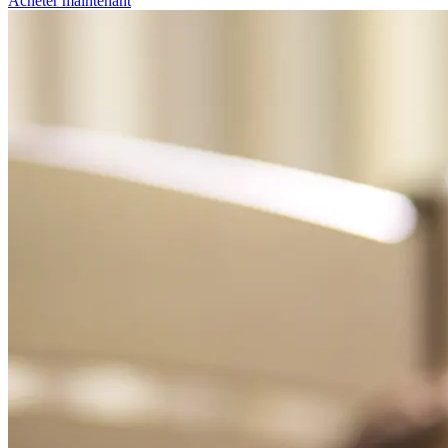
Acheter maintenant