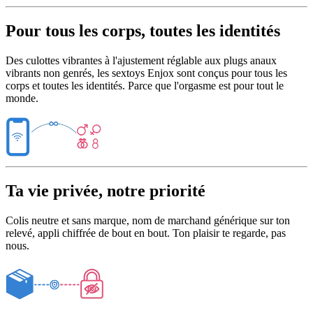
Pour tous les corps, toutes les identités
Des culottes vibrantes à l'ajustement réglable aux plugs anaux
vibrants non genrés, les sextoys Enjox sont conçus pour tous les
corps et toutes les identités. Parce que l'orgasme est pour tout le
monde.
Ta vie privée, notre priorité
Colis neutre et sans marque, nom de marchand générique sur ton
relevé, appli chiffrée de bout en bout. Ton plaisir te regarde, pas
nous.