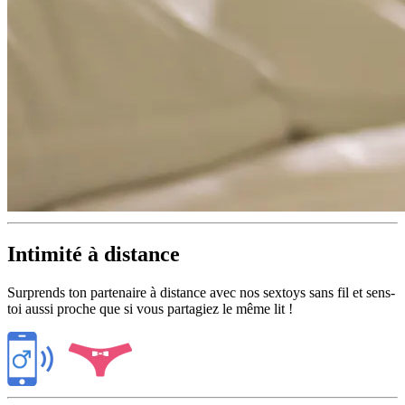
Intimité à distance
Surprends ton partenaire à distance avec nos sextoys sans fil et sens-
toi aussi proche que si vous partagiez le même lit !