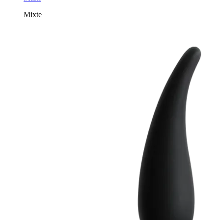
Mixte