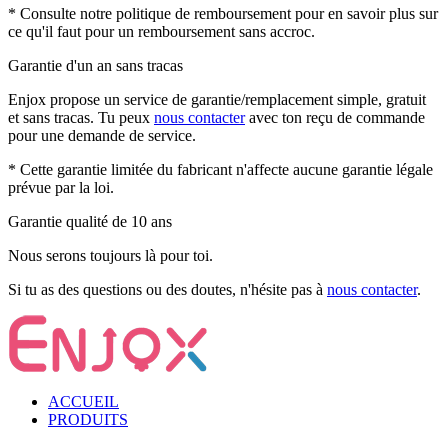
* Consulte notre politique de remboursement pour en savoir plus sur
ce qu'il faut pour un remboursement sans accroc.
Garantie d'un an sans tracas
Enjox propose un service de garantie/remplacement simple, gratuit
et sans tracas. Tu peux
nous contacter
avec ton reçu de commande
pour une demande de service.
* Cette garantie limitée du fabricant n'affecte aucune garantie légale
prévue par la loi.
Garantie qualité de 10 ans
Nous serons toujours là pour toi.
Si tu as des questions ou des doutes, n'hésite pas à
nous contacter
.
ACCUEIL
PRODUITS