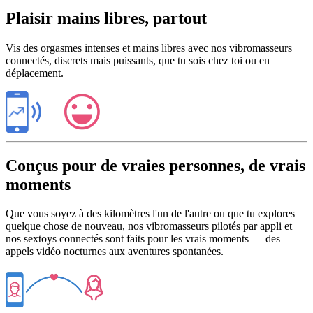
Plaisir mains libres, partout
Vis des orgasmes intenses et mains libres avec nos vibromasseurs
connectés, discrets mais puissants, que tu sois chez toi ou en
déplacement.
Conçus pour de vraies personnes, de vrais
moments
Que vous soyez à des kilomètres l'un de l'autre ou que tu explores
quelque chose de nouveau, nos vibromasseurs pilotés par appli et
nos sextoys connectés sont faits pour les vrais moments — des
appels vidéo nocturnes aux aventures spontanées.