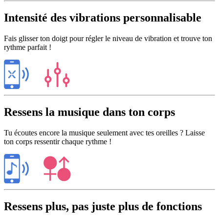
Intensité des vibrations personnalisable
Fais glisser ton doigt pour régler le niveau de vibration et trouve ton
rythme parfait !
Ressens la musique dans ton corps
Tu écoutes encore la musique seulement avec tes oreilles ? Laisse
ton corps ressentir chaque rythme !
Ressens plus, pas juste plus de fonctions