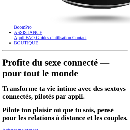
BoomPro
ASSISTANCE
Appli
FAQ
Guides d'utilisation
Contact
BOUTIQUE
Profite du sexe connecté —
pour tout le monde
Transforme ta vie intime avec des sextoys
connectés, pilotés par appli.
Pilote ton plaisir où que tu sois, pensé
pour les relations à distance et les couples.