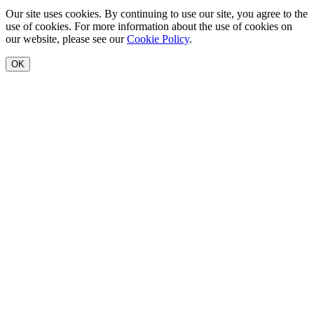
Our site uses cookies. By continuing to use our site, you agree to the
use of cookies. For more information about the use of cookies on
our website, please see our
Cookie Policy
.
OK