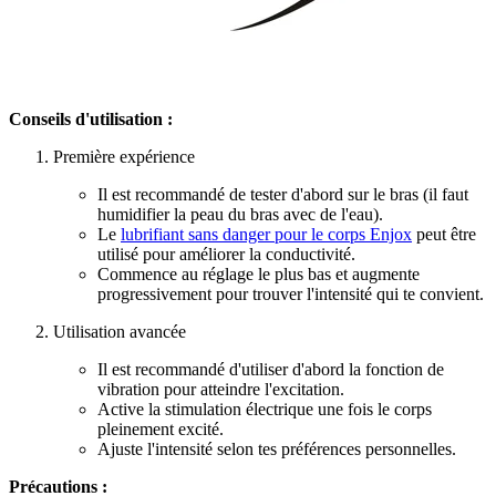
Conseils d'utilisation :
Première expérience
Il est recommandé de tester d'abord sur le bras (il faut
humidifier la peau du bras avec de l'eau).
Le
lubrifiant sans danger pour le corps Enjox
peut être
utilisé pour améliorer la conductivité.
Commence au réglage le plus bas et augmente
progressivement pour trouver l'intensité qui te convient.
Utilisation avancée
Il est recommandé d'utiliser d'abord la fonction de
vibration pour atteindre l'excitation.
Active la stimulation électrique une fois le corps
pleinement excité.
Ajuste l'intensité selon tes préférences personnelles.
Précautions :