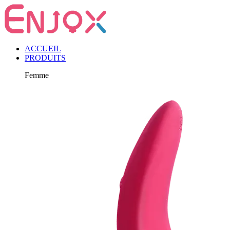
ACCUEIL
PRODUITS
Femme