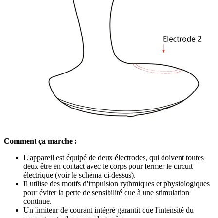
Comment ça marche :
L'appareil est équipé de deux électrodes, qui doivent toutes
deux être en contact avec le corps pour fermer le circuit
électrique (voir le schéma ci-dessus).
Il utilise des motifs d'impulsion rythmiques et physiologiques
pour éviter la perte de sensibilité due à une stimulation
continue.
Un limiteur de courant intégré garantit que l'intensité du