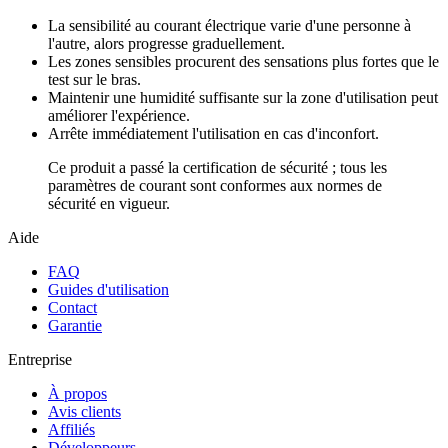
La sensibilité au courant électrique varie d'une personne à
l'autre, alors progresse graduellement.
Les zones sensibles procurent des sensations plus fortes que le
test sur le bras.
Maintenir une humidité suffisante sur la zone d'utilisation peut
améliorer l'expérience.
Arrête immédiatement l'utilisation en cas d'inconfort.
Ce produit a passé la certification de sécurité ; tous les
paramètres de courant sont conformes aux normes de
sécurité en vigueur.
Aide
FAQ
Guides d'utilisation
Contact
Garantie
Entreprise
À propos
Avis clients
Affiliés
Développeurs