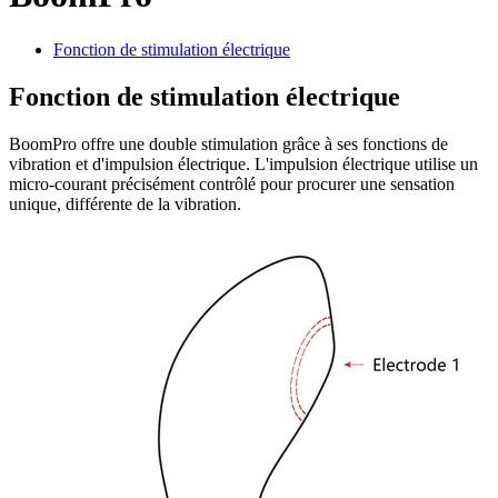
Fonction de stimulation électrique
Fonction de stimulation électrique
BoomPro offre une double stimulation grâce à ses fonctions de
vibration et d'impulsion électrique. L'impulsion électrique utilise un
micro-courant précisément contrôlé pour procurer une sensation
unique, différente de la vibration.