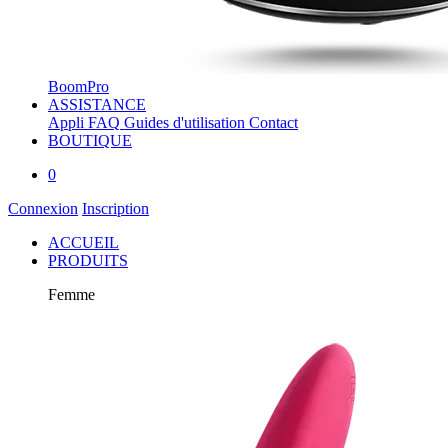
BoomPro
ASSISTANCE
Appli
FAQ
Guides d'utilisation
Contact
BOUTIQUE
0
Connexion
Inscription
ACCUEIL
PRODUITS
Femme