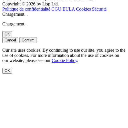
Copyright © 2026 by Lisp Ltd.
Politique de confidentialité
CGU
EULA
Cookies
Sécurité
Chargement...
Chargement...
OK
Cancel
Confirm
Our site uses cookies. By continuing to use our site, you agree to the
use of cookies. For more information about the use of cookies on
our website, please see our
Cookie Policy
.
OK