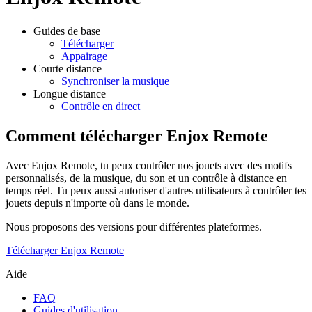
Guides de base
Télécharger
Appairage
Courte distance
Synchroniser la musique
Longue distance
Contrôle en direct
Comment télécharger Enjox Remote
Avec Enjox Remote, tu peux contrôler nos jouets avec des motifs
personnalisés, de la musique, du son et un contrôle à distance en
temps réel. Tu peux aussi autoriser d'autres utilisateurs à contrôler tes
jouets depuis n'importe où dans le monde.
Nous proposons des versions pour différentes plateformes.
Télécharger Enjox Remote
Aide
FAQ
Guides d'utilisation