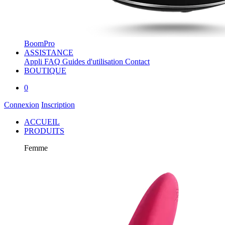
BoomPro
ASSISTANCE
Appli
FAQ
Guides d'utilisation
Contact
BOUTIQUE
0
Connexion
Inscription
ACCUEIL
PRODUITS
Femme