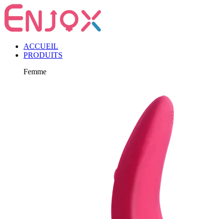
ACCUEIL
PRODUITS
Femme