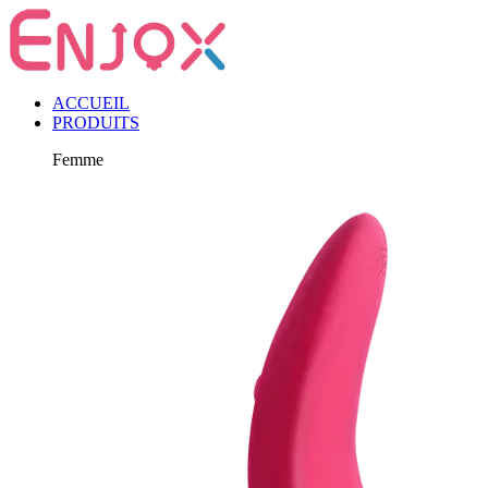
ACCUEIL
PRODUITS
Femme