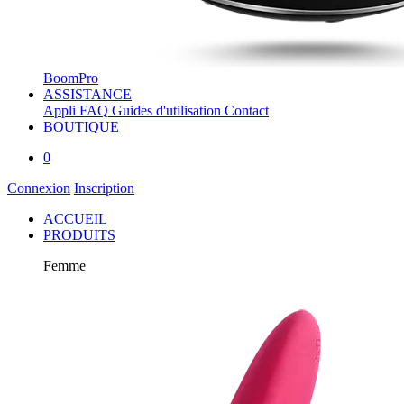
BoomPro
ASSISTANCE
Appli
FAQ
Guides d'utilisation
Contact
BOUTIQUE
0
Connexion
Inscription
ACCUEIL
PRODUITS
Femme