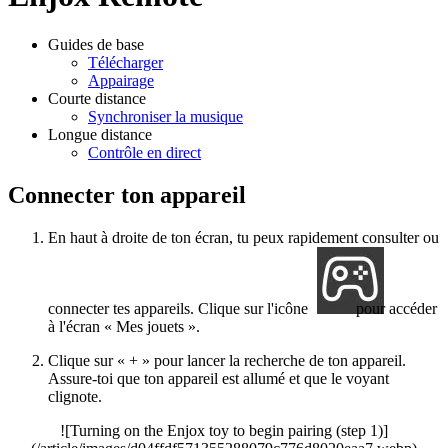
Guides de base
Télécharger
Appairage
Courte distance
Synchroniser la musique
Longue distance
Contrôle en direct
Connecter ton appareil
En haut à droite de ton écran, tu peux rapidement consulter ou
connecter tes appareils. Clique sur l'icône
pour accéder
à l'écran « Mes jouets ».
Clique sur « + » pour lancer la recherche de ton appareil.
Assure-toi que ton appareil est allumé et que le voyant
clignote.
![Turning on the Enjox toy to begin pairing (step 1)]