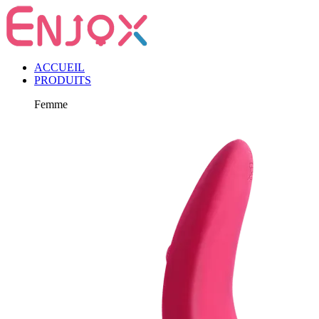
ACCUEIL
PRODUITS
Femme