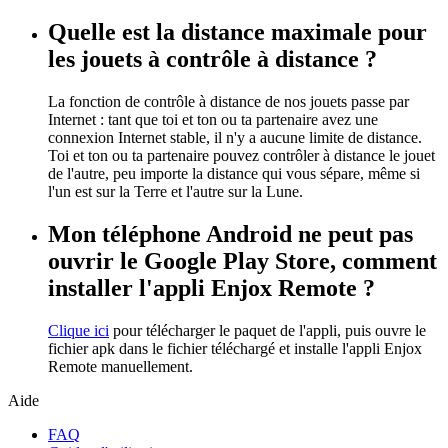
Quelle est la distance maximale pour
les jouets à contrôle à distance ?
La fonction de contrôle à distance de nos jouets passe par
Internet : tant que toi et ton ou ta partenaire avez une
connexion Internet stable, il n'y a aucune limite de distance.
Toi et ton ou ta partenaire pouvez contrôler à distance le jouet
de l'autre, peu importe la distance qui vous sépare, même si
l'un est sur la Terre et l'autre sur la Lune.
Mon téléphone Android ne peut pas
ouvrir le Google Play Store, comment
installer l'appli Enjox Remote ?
Clique ici
pour télécharger le paquet de l'appli, puis ouvre le
fichier apk dans le fichier téléchargé et installe l'appli Enjox
Remote manuellement.
Aide
FAQ