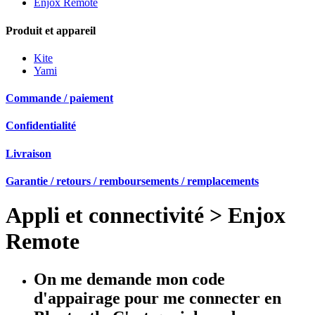
Enjox Remote
Produit et appareil
Kite
Yami
Commande / paiement
Confidentialité
Livraison
Garantie / retours / remboursements / remplacements
Appli et connectivité
>
Enjox
Remote
On me demande mon code
d'appairage pour me connecter en