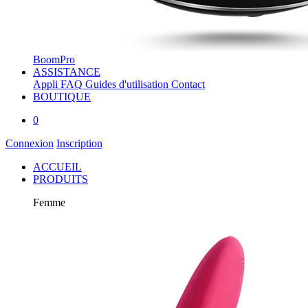
BoomPro
ASSISTANCE
Appli
FAQ
Guides d'utilisation
Contact
BOUTIQUE
0
Connexion
Inscription
ACCUEIL
PRODUITS
Femme