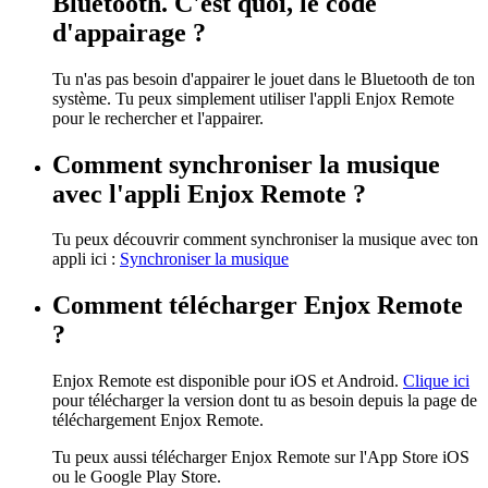
Bluetooth. C'est quoi, le code
d'appairage ?
Tu n'as pas besoin d'appairer le jouet dans le Bluetooth de ton
système. Tu peux simplement utiliser l'appli Enjox Remote
pour le rechercher et l'appairer.
Comment synchroniser la musique
avec l'appli Enjox Remote ?
Tu peux découvrir comment synchroniser la musique avec ton
appli ici :
Synchroniser la musique
Comment télécharger Enjox Remote
?
Enjox Remote est disponible pour iOS et Android.
Clique ici
pour télécharger la version dont tu as besoin depuis la page de
téléchargement Enjox Remote.
Tu peux aussi télécharger Enjox Remote sur l'App Store iOS
ou le Google Play Store.